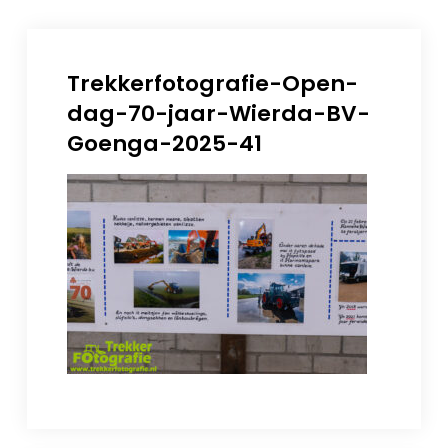
Trekkerfotografie-Open-
dag-70-jaar-Wierda-BV-
Goenga-2025-41