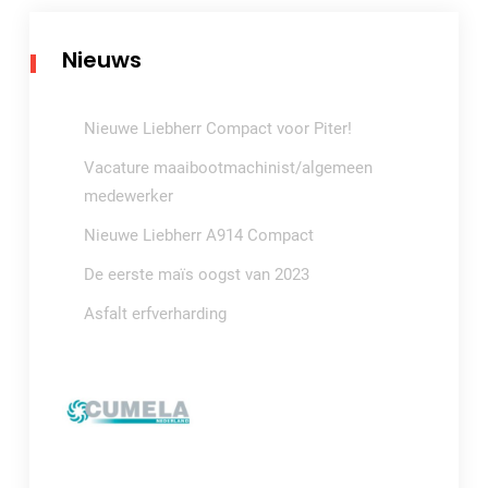
Nieuws
Nieuwe Liebherr Compact voor Piter!
Vacature maaibootmachinist/algemeen
medewerker
Nieuwe Liebherr A914 Compact
De eerste maïs oogst van 2023
Asfalt erfverharding