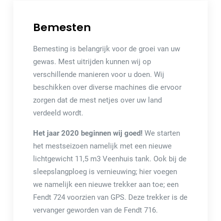
Bemesten
Bemesting is belangrijk voor de groei van uw
gewas. Mest uitrijden kunnen wij op
verschillende manieren voor u doen. Wij
beschikken over diverse machines die ervoor
zorgen dat de mest netjes over uw land
verdeeld wordt.
Het jaar 2020 beginnen wij goed!
We starten
het mestseizoen namelijk met een nieuwe
lichtgewicht 11,5 m3 Veenhuis tank. Ook bij de
sleepslangploeg is vernieuwing; hier voegen
we namelijk een nieuwe trekker aan toe; een
Fendt 724 voorzien van GPS. Deze trekker is de
vervanger geworden van de Fendt 716.