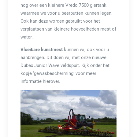
nog over een kleinere Vredo 7500 giertank,
waarmee we voor u beerputten kunnen legen.
Ook kan deze worden gebruikt voor het
verplaatsen van kleinere hoeveelheden mest of
water.
Vloeibare kunstmest
kunnen wij ook voor u
aanbrengen. Dit doen wij met onze nieuwe
Dubex Junior Wave veldspuit. Kijk onder het
kopje ‘gewasbescherming’ voor meer
informatie hierover.