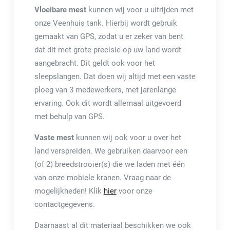
Vloeibare mest
kunnen wij voor u uitrijden met
onze Veenhuis tank. Hierbij wordt gebruik
gemaakt van GPS, zodat u er zeker van bent
dat dit met grote precisie op uw land wordt
aangebracht. Dit geldt ook voor het
sleepslangen. Dat doen wij altijd met een vaste
ploeg van 3 medewerkers, met jarenlange
ervaring. Ook dit wordt allemaal uitgevoerd
met behulp van GPS.
Vaste mest
kunnen wij ook voor u over het
land verspreiden. We gebruiken daarvoor een
(of 2) breedstrooier(s) die we laden met één
van onze mobiele kranen. Vraag naar de
mogelijkheden! Klik
hier
voor onze
contactgegevens.
Daarnaast al dit materiaal beschikken we ook