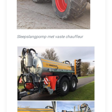
Sleepslangpomp met vaste chauffeur