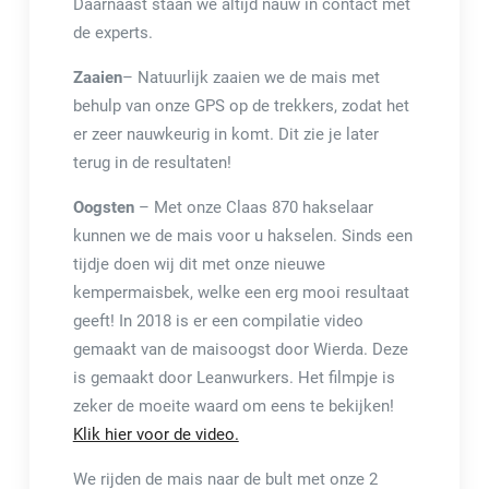
Daarnaast staan we altijd nauw in contact met
de experts.
Zaaien
– Natuurlijk zaaien we de mais met
behulp van onze GPS op de trekkers, zodat het
er zeer nauwkeurig in komt. Dit zie je later
terug in de resultaten!
Oogsten
– Met onze Claas 870 hakselaar
kunnen we de mais voor u hakselen. Sinds een
tijdje doen wij dit met onze nieuwe
kempermaisbek, welke een erg mooi resultaat
geeft! In 2018 is er een compilatie video
gemaakt van de maisoogst door Wierda. Deze
is gemaakt door Leanwurkers. Het filmpje is
zeker de moeite waard om eens te bekijken!
Klik hier voor de video.
We rijden de mais naar de bult met onze 2