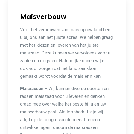
Maisverbouw
Voor het verbouwen van mais op uw land bent
u bij ons aan het juiste adres. We helpen graag
met het kiezen en leveren van het juiste
maiszaad. Deze kunnen we vervolgens voor u
zaaien en oogsten. Natuurlijk kunnen wij er
ook voor zorgen dat het land zaaiklaar
gemaakt wordt voordat de mais erin kan.
Maisrassen –
Wij kunnen diverse soorten en
rassen maiszaad voor u leveren en denken
graag mee over welke het beste bij u en uw
maisverbouw past. Als loonbedrijf zijn wij
altijd op de hoogte van de meest recente
ontwikkelingen rondom de maisrassen.