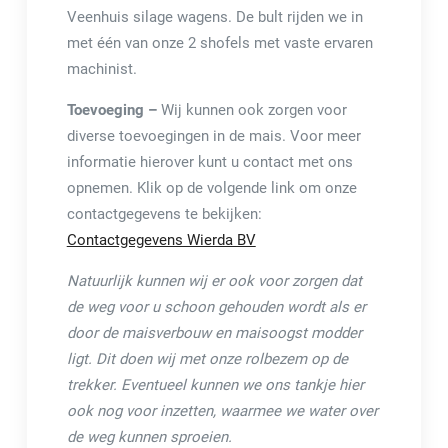
Veenhuis silage wagens. De bult rijden we in
met één van onze 2 shofels met vaste ervaren
machinist.
Toevoeging –
Wij kunnen ook zorgen voor
diverse toevoegingen in de mais. Voor meer
informatie hierover kunt u contact met ons
opnemen. Klik op de volgende link om onze
contactgegevens te bekijken:
Contactgegevens Wierda BV
Natuurlijk kunnen wij er ook voor zorgen dat
de weg voor u schoon gehouden wordt als er
door de maisverbouw en maisoogst modder
ligt. Dit doen wij met onze rolbezem op de
trekker. Eventueel kunnen we ons tankje hier
ook nog voor inzetten, waarmee we water over
de weg kunnen sproeien.