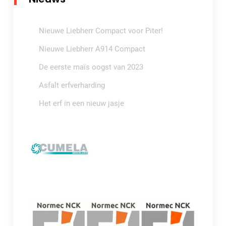
Nieuwe Liebherr Compact voor Piter!
Nieuwe Liebherr A914 Compact
De eerste maïs oogst van 2023
Asfalt erfverharding
Het erf in een nieuw jasje