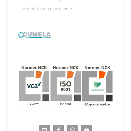
Het erf in een nieuw jasje