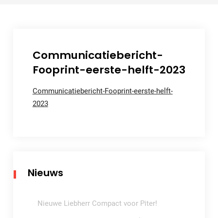
Communicatiebericht-
Fooprint-eerste-helft-2023
Communicatiebericht-Fooprint-eerste-helft-
2023
Nieuws
Nieuwe Liebherr Compact voor Piter!