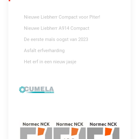
Nieuwe Liebherr Compact voor Piter!
Nieuwe Liebherr A914 Compact
De eerste maïs oogst van 2023
Asfalt erfverharding
Het erf in een nieuw jasje