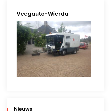
Veegauto-Wierda
Nieuws