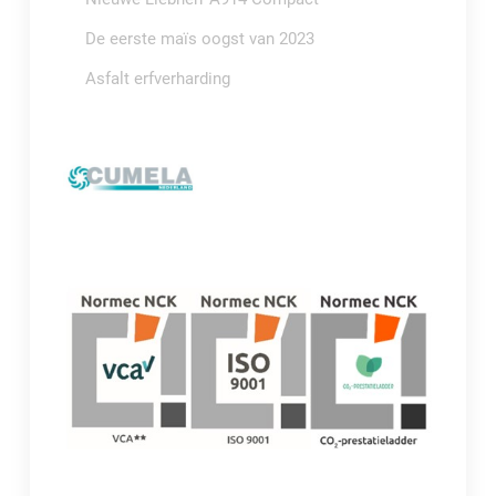
De eerste maïs oogst van 2023
Asfalt erfverharding