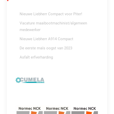
Nieuwe Liebherr Compact voor Piter!
Vacature maaibootmachinist/algemeen
medewerker
Nieuwe Liebherr A914 Compact
De eerste maïs oogst van 2023
Asfalt erfverharding