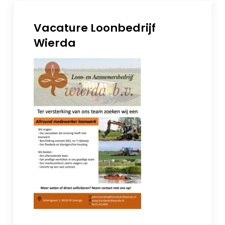
Vacature Loonbedrijf
Wierda