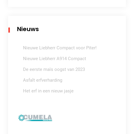
Nieuws
Nieuwe Liebherr Compact voor Piter!
Nieuwe Liebherr A914 Compact
De eerste maïs oogst van 2023
Asfalt erfverharding
Het erf in een nieuw jasje