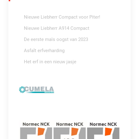
Nieuwe Liebherr Compact voor Piter!
Nieuwe Liebherr A914 Compact
De eerste maïs oogst van 2023
Asfalt erfverharding
Het erf in een nieuw jasje