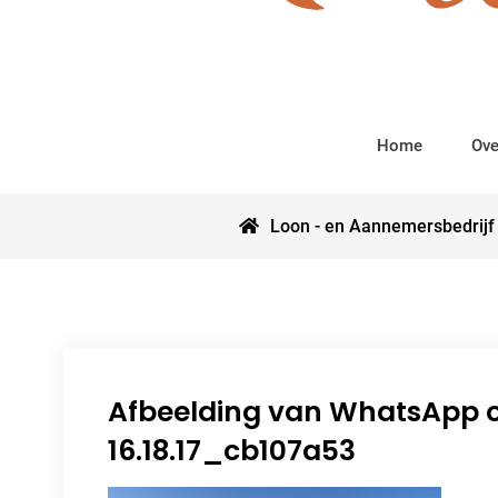
Home
Ove
Loon - en Aannemersbedrijf
Afbeelding van WhatsApp 
16.18.17_cb107a53