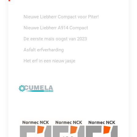
Nieuwe Liebherr Compact voor Piter!
Nieuwe Liebherr A914 Compact
De eerste maïs oogst van 2023
Asfalt erfverharding
Het erf in een nieuw jasje