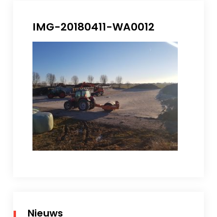
IMG-20180411-WA0012
Nieuws