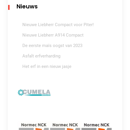
Nieuws
Nieuwe Liebherr Compact voor Piter!
Nieuwe Liebherr A914 Compact
De eerste maïs oogst van 2023
Asfalt erfverharding
Het erf in een nieuw jasje