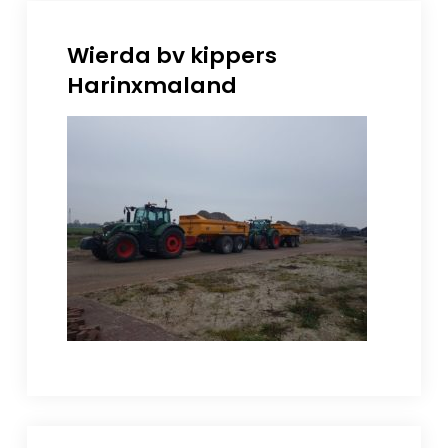
Wierda bv kippers
Harinxmaland