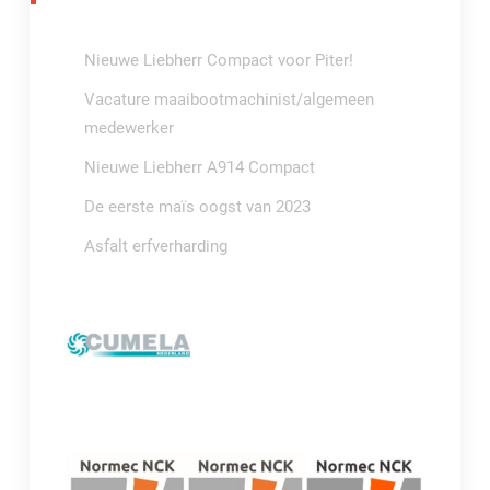
Nieuwe Liebherr Compact voor Piter!
Vacature maaibootmachinist/algemeen
medewerker
Nieuwe Liebherr A914 Compact
De eerste maïs oogst van 2023
Asfalt erfverharding