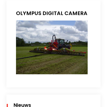
OLYMPUS DIGITAL CAMERA
Nieuws