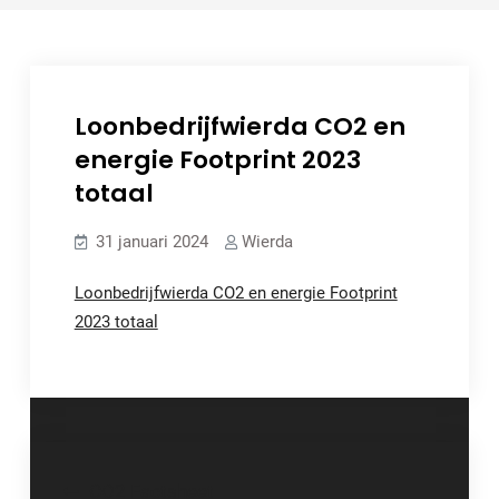
Loonbedrijfwierda CO2 en
energie Footprint 2023
totaal
31 januari 2024
Wierda
Loonbedrijfwierda CO2 en energie Footprint
2023 totaal
Bericht
CO2 Factsheet