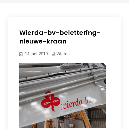
Wierda-bv-belettering-
nieuwe-kraan
14 juni 2019
Wierda