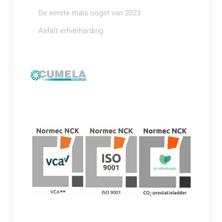
De eerste maïs oogst van 2023
Asfalt erfverharding