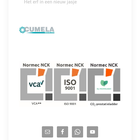
Het erf in een nieuw jasje