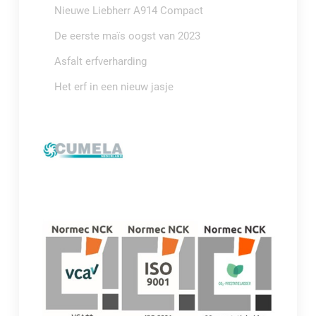
Nieuwe Liebherr A914 Compact
De eerste maïs oogst van 2023
Asfalt erfverharding
Het erf in een nieuw jasje