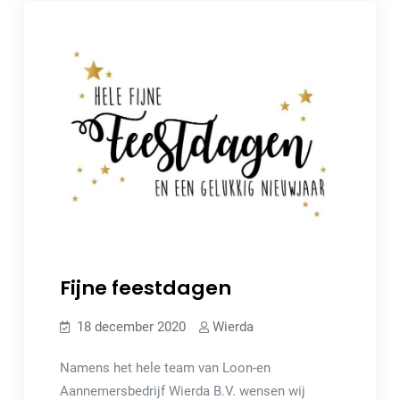
Fijne feestdagen
18 december 2020
Wierda
Namens het hele team van Loon-en
Aannemersbedrijf Wierda B.V. wensen wij