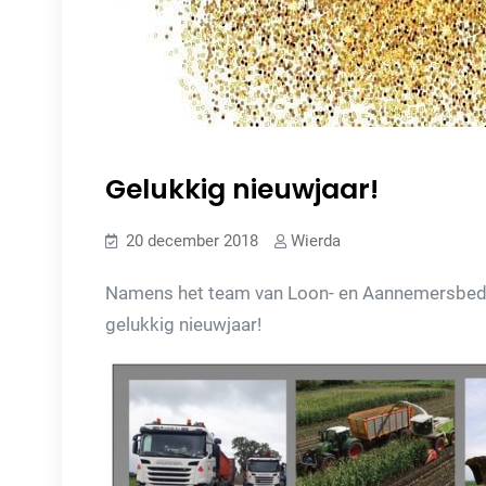
Gelukkig nieuwjaar!
20 december 2018
Wierda
Namens het team van Loon- en Aannemersbedrij
gelukkig nieuwjaar!