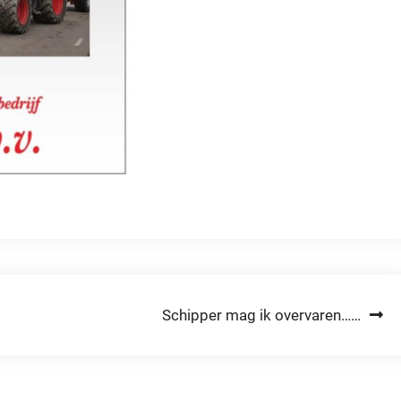
Schipper mag ik overvaren……