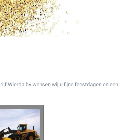
f Wierda bv wensen wij u fijne feestdagen en een