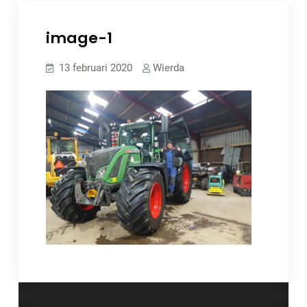
image-1
13 februari 2020
Wierda