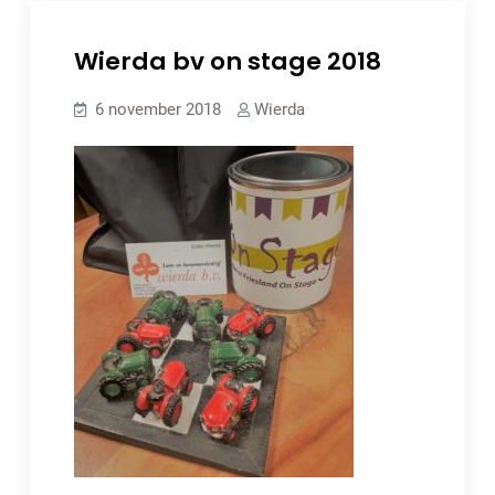
Wierda bv on stage 2018
6 november 2018
Wierda