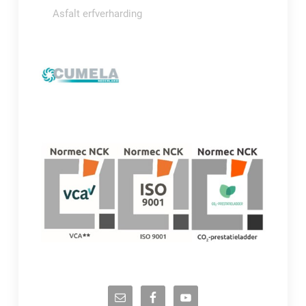
Asfalt erfverharding