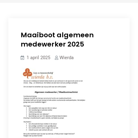
Maaiboot algemeen
medewerker 2025
1 april 2025
Wierda