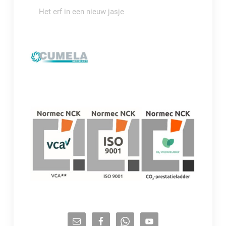
Het erf in een nieuw jasje