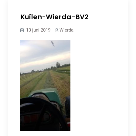
Kuilen-Wierda-BV2
13 juni 2019
Wierda