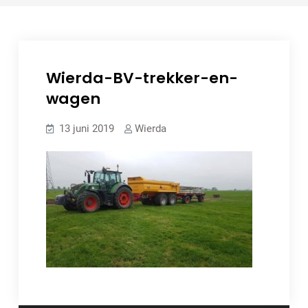
Wierda-BV-trekker-en-
wagen
13 juni 2019
Wierda