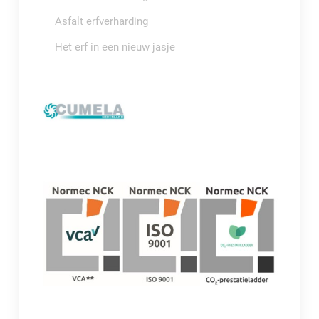
Asfalt erfverharding
Het erf in een nieuw jasje