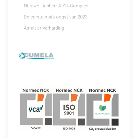
Nieuwe Liebherr A914 Compact
De eerste maïs oogst van 2023
Asfalt erfverharding