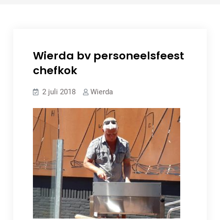
Wierda bv personeelsfeest
chefkok
2 juli 2018
Wierda