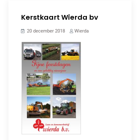
Kerstkaart Wierda bv
20 december 2018
Wierda