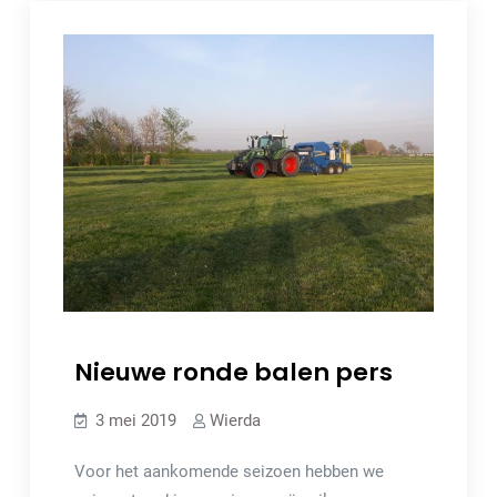
Nieuwe ronde balen pers
3 mei 2019
Wierda
Voor het aankomende seizoen hebben we