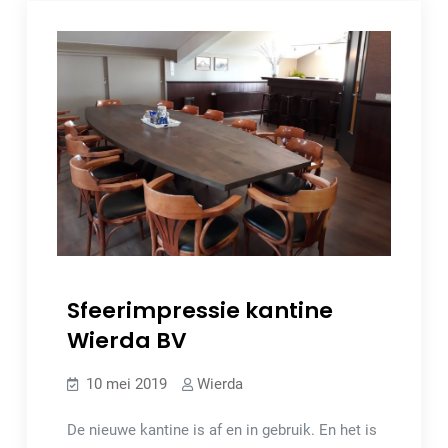
Sfeerimpressie kantine
Wierda BV
10 mei 2019
Wierda
De nieuwe kantine is af en in gebruik. En het is