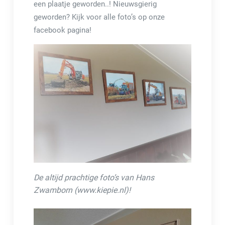
een plaatje geworden..! Nieuwsgierig
geworden? Kijk voor alle foto’s op onze
facebook pagina!
De altijd prachtige foto’s van Hans
Zwamborn (www.kiepie.nl)!