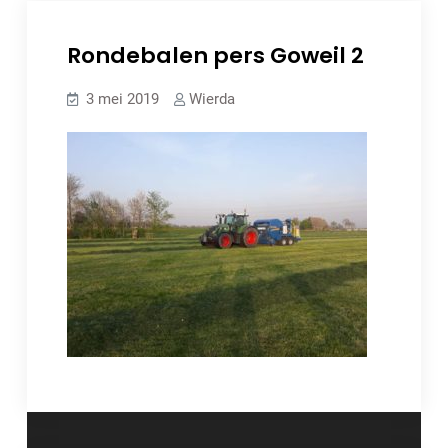
Rondebalen pers Goweil 2
3 mei 2019
Wierda